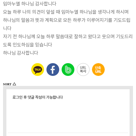
임마누엘 하나님 감사합니다
오늘 하루 나의 의견이 앞설 때 임마누엘 하나님을 생각나게 하시며
하나님의 말씀과 뜻과 계획으로 모든 하루가 이루어지기를 기도드립
니다
자기 전 하나님께 오늘 하루 말씀대로 잘하고 왔다고 웃으며 기도드리
도록 인도하심을 믿습니다
하나님 감사합니다
△
SORT
로그인 후 댓글 작성이 가능합니다