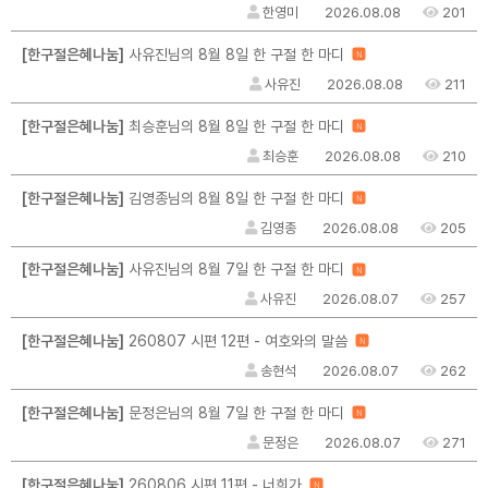
한영미
2026.08.08
201
[한구절은혜나눔]
사유진님의 8월 8일 한 구절 한 마디
N
사유진
2026.08.08
211
[한구절은혜나눔]
최승훈님의 8월 8일 한 구절 한 마디
N
최승훈
2026.08.08
210
[한구절은혜나눔]
김영종님의 8월 8일 한 구절 한 마디
N
김영종
2026.08.08
205
[한구절은혜나눔]
사유진님의 8월 7일 한 구절 한 마디
N
사유진
2026.08.07
257
[한구절은혜나눔]
260807 시편 12편 - 여호와의 말씀
N
송현석
2026.08.07
262
[한구절은혜나눔]
문정은님의 8월 7일 한 구절 한 마디
N
문정은
2026.08.07
271
[한구절은혜나눔]
260806 시편 11편 - 너희가
N