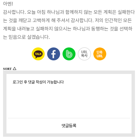
아멘!
감사합니다. 오늘 아침 하나님과 함께하지 않는 모든 계획은 실패한다
는 것을 깨닫고 고백하게 해 주셔서 감사합니다. 저의 인간적인 모든
계획을 내려놓고 실패하지 않으시는 하나님과 동행하는 것을 선택하
는 믿음으로 살겠습니다.
△
SORT
로그인 후 댓글 작성이 가능합니다
댓글
등록