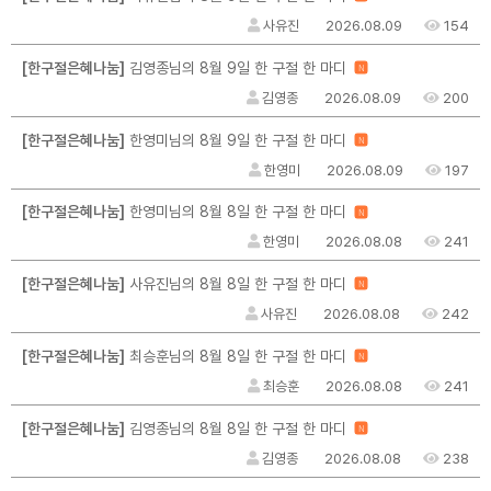
사유진
2026.08.09
154
[한구절은혜나눔]
김영종님의 8월 9일 한 구절 한 마디
N
김영종
2026.08.09
200
[한구절은혜나눔]
한영미님의 8월 9일 한 구절 한 마디
N
한영미
2026.08.09
197
[한구절은혜나눔]
한영미님의 8월 8일 한 구절 한 마디
N
한영미
2026.08.08
241
[한구절은혜나눔]
사유진님의 8월 8일 한 구절 한 마디
N
사유진
2026.08.08
242
[한구절은혜나눔]
최승훈님의 8월 8일 한 구절 한 마디
N
최승훈
2026.08.08
241
[한구절은혜나눔]
김영종님의 8월 8일 한 구절 한 마디
N
김영종
2026.08.08
238