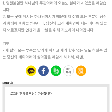
1. 영원불멸만 하나님의 주관아래에 오늘도 살아가고 있음을 깨닫습
니다.
2. 모든 곳에 계시는 하나님이시기 때문에 제 삶의 모든 부분이 당신
과 함께해야 함을 믿습니다. 당신의 크신 계획안에 저는 어디쯤 있을
지 모르겠지만 언젠가 올 그날을 위해 기도하며 나아갑니다.
기도.
- 제 삶의 모든 부분을 맡기게 하시고 제가 할수 없는 일도 하실수 있
는 당신의 계획아래에 살아감을 깨닫게 하소서. 아멘.
△
SORT
로그인 후 댓글 작성이 가능합니다