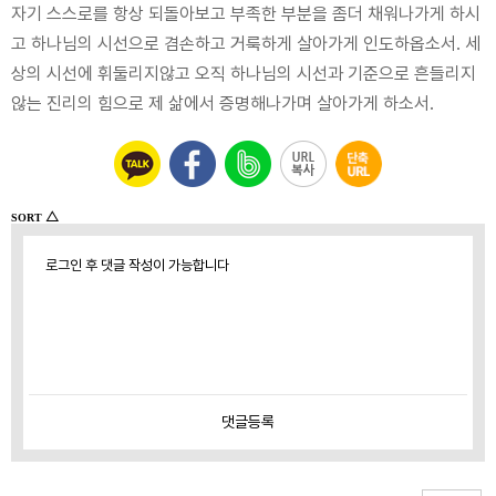
자기 스스로를 항상 되돌아보고 부족한 부분을 좀더 채워나가게 하시
고 하나님의 시선으로 겸손하고 거룩하게 살아가게 인도하옵소서. 세
상의 시선에 휘둘리지않고 오직 하나님의 시선과 기준으로 흔들리지
않는 진리의 힘으로 제 삶에서 증명해나가며 살아가게 하소서.
△
SORT
로그인 후 댓글 작성이 가능합니다
댓글
등록