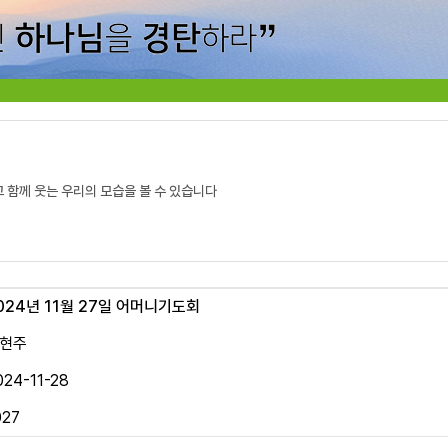
고 함께 웃는 우리의 모습을 볼 수 있습니다
024년 11월 27일 어머니기도회
현주
024-11-28
027