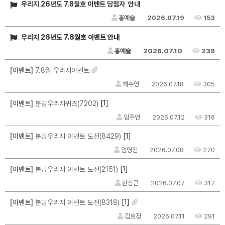
우리지 26년도 7.8월호 이벤트 당첨자 안내
홍예슬
2026.07.19
153
우리지 26년도 7.8월호 이벤트 안내
홍예슬
2026.07.10
239
[이벤트]
7.8월 우리지이벤트
채수영
2026.07.18
305
[1]
[이벤트]
분당우리지퀴즈(7202)
임주연
2026.07.12
316
[1]
[이벤트]
분당우리지 이벤트 도전(8429)
임영진
2026.07.08
270
[1]
[이벤트]
분당우리지 이벤트 도전(2151)
한상근
2026.07.07
317
[1]
[이벤트]
분당우리지 이벤트 도전(8318)
김효정
2026.07.11
291