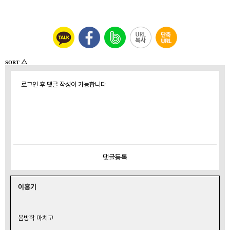
△
SORT
로그인 후 댓글 작성이 가능합니다
댓글
등록
이홍기
봄방학 마치고