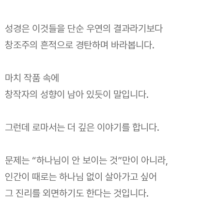
성경은 이것들을 단순 우연의 결과라기보다
창조주의 흔적으로 경탄하며 바라봅니다.
마치 작품 속에
창작자의 성향이 남아 있듯이 말입니다.
그런데 로마서는 더 깊은 이야기를 합니다.
문제는 “하나님이 안 보이는 것”만이 아니라,
인간이 때로는 하나님 없이 살아가고 싶어
그 진리를 외면하기도 한다는 것입니다.