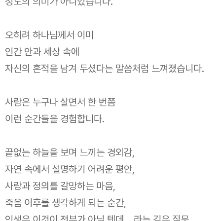
정도의 의미가 아니었습니다.
오히려 하나님께서 이미
인간 안과 세상 속에
자신의 흔적을 남겨 두셨다는 말씀처럼 느껴졌습니다.
사람은 누구나 살면서 한 번쯤
이런 순간들을 경험합니다.
끝없는 하늘을 보며 느끼는 경외감,
자연 속에서 설명하기 어려운 평안,
사랑과 정의를 갈망하는 마음,
죽음 이후를 생각하게 되는 순간,
인생은 이것이 전부가 아닐 텐데… 라는 깊은 질문