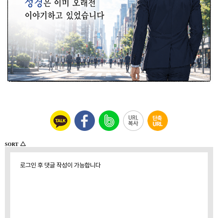
△
SORT
로그인 후 댓글 작성이 가능합니다