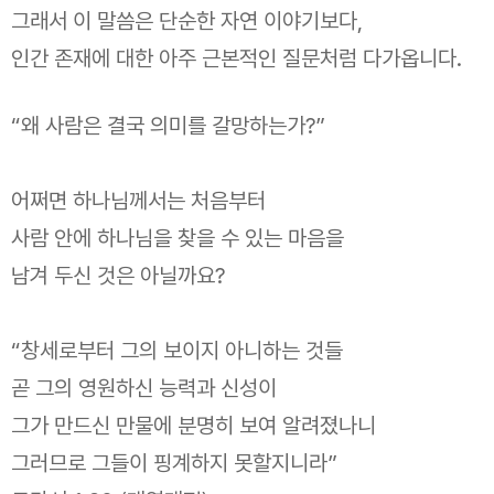
그래서 이 말씀은 단순한 자연 이야기보다,
인간 존재에 대한 아주 근본적인 질문처럼 다가옵니다.
“왜 사람은 결국 의미를 갈망하는가?”
어쩌면 하나님께서는 처음부터
사람 안에 하나님을 찾을 수 있는 마음을
남겨 두신 것은 아닐까요?
“창세로부터 그의 보이지 아니하는 것들
곧 그의 영원하신 능력과 신성이
그가 만드신 만물에 분명히 보여 알려졌나니
그러므로 그들이 핑계하지 못할지니라”