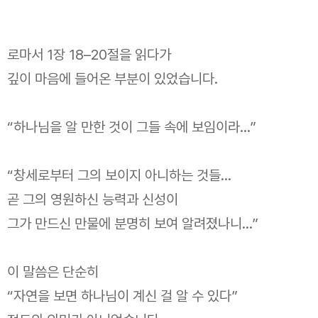
로마서 1장 18–20절을 읽다가
깊이 마음에 들어온 부분이 있었습니다.
“하나님을 알 만한 것이 그들 속에 보임이라…”
“창세로부터 그의 보이지 아니하는 것들…
곧 그의 영원하신 능력과 신성이
그가 만드신 만물에 분명히 보여 알려졌나니…”
이 말씀은 단순히
“자연을 보면 하나님이 계신 걸 알 수 있다”