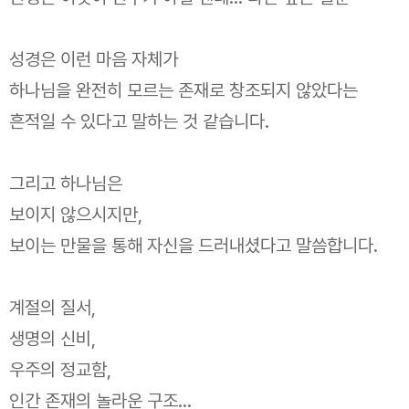
성경은 이런 마음 자체가
하나님을 완전히 모르는 존재로 창조되지 않았다는
흔적일 수 있다고 말하는 것 같습니다.
그리고 하나님은
보이지 않으시지만,
보이는 만물을 통해 자신을 드러내셨다고 말씀합니다.
계절의 질서,
생명의 신비,
우주의 정교함,
인간 존재의 놀라운 구조…