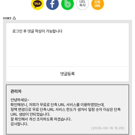
△
SORT
로그인 후 댓글 작성이 가능합니다
댓글
등록
관리자
안녕하세요~
확인해보니, 저희가 무료로 단축 URL 서비스를 이용하였었는데,
정책 변경으로 무료 단축 URL 서비스 한도가 생겨서 일정 숫자 이상은 단축
URL 생성이 안되었습니다.
잘 확인해서 개선 조치하도록 하겠습니다.
감사합니다.
(2026-06-16 15:28)