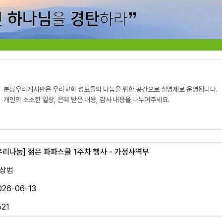
분당우리게시판은 우리교회 성도들의 나눔을 위한 공간으로 실명제로 운영됩니다.
개인의 소소한 일상, 은혜 받은 내용, 감사 내용을 나누어주세요.
우리나눔]
젊은 파파스쿨 1주차 행사 - 가정사역부
상범
026-06-13
521