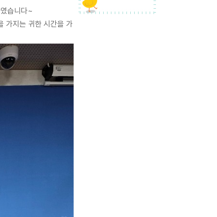
하였습니다~
을 가지는 귀한 시간을 가