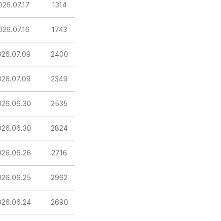
026.07.17
1314
026.07.16
1743
026.07.09
2400
026.07.09
2349
026.06.30
2535
026.06.30
2824
026.06.26
2716
026.06.25
2962
026.06.24
2690