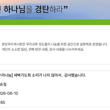
분당우리게시판은 우리교회 성도들의 나눔을 위한 공간으로 실명제로 운영됩니다.
개인의 소소한 일상, 은혜 받은 내용, 감사 내용을 나누어주세요.
우리나눔]
새벽기도회 소리가 나지 않아서.. 감사했습니다.
승철
026-06-10
185