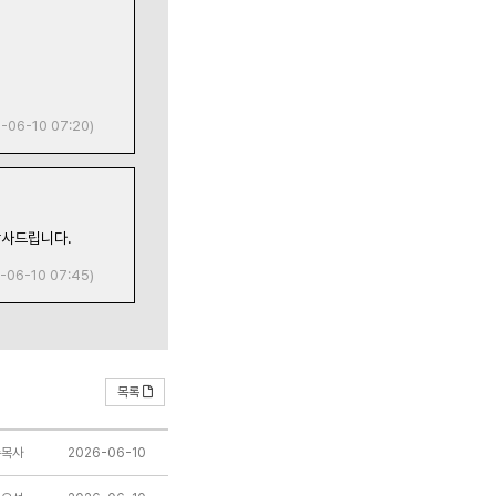
-06-10 07:20)
감사드립니다.
-06-10 07:45)
목록
수목사
2026-06-10