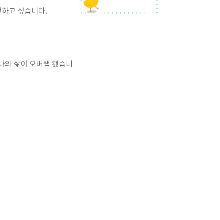
전하고 싶습니다.
나의 삶이 오버랩 됐습니