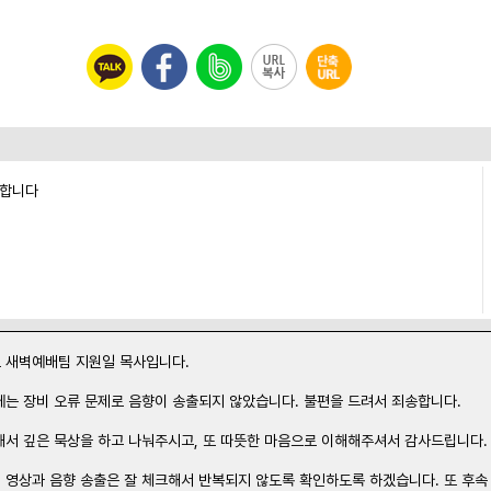
능합니다
 새벽예배팀 지원일 목사입니다.
에는 장비 오류 문제로 음향이 송출되지 않았습니다. 불편을 드려서 죄송합니다.
해서 깊은 묵상을 하고 나눠주시고, 또 따뜻한 마음으로 이해해주셔서 감사드립니다.
 영상과 음향 송출은 잘 체크해서 반복되지 않도록 확인하도록 하겠습니다. 또 후속