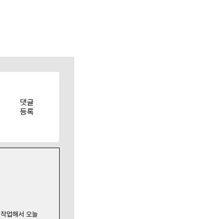
댓글
등록
 작업해서 오늘