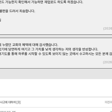
로드 가능한지 확인해서 가능하면 재업로드 하도록 하겠습니다.
 불편을 드려서 죄송합니다.
림
(2026
게 누렸던 교회의 혜택에 대해 감사했습니다.
았기에 당연하게 여기고 그 가치를 낮게 생각하는 저의 생각을 반성합니다.
벽기도를 통해 하루를 시작할 수 있도록 보이지 않는 곳에서 수고하시는 모든 분께 
(2026
사고에 대하여 [3]
이찬