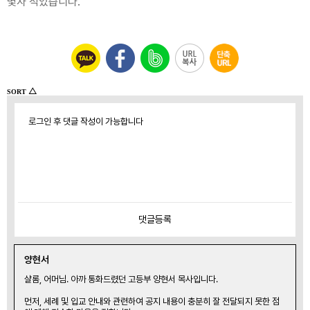
몇자 적었습니다.
△
SORT
로그인 후 댓글 작성이 가능합니다
댓글
등록
양현서
샬롬, 어머님. 아까 통화드렸던 고등부 양현서 목사입니다.
먼저, 세례 및 입교 안내와 관련하여 공지 내용이 충분히 잘 전달되지 못한 점