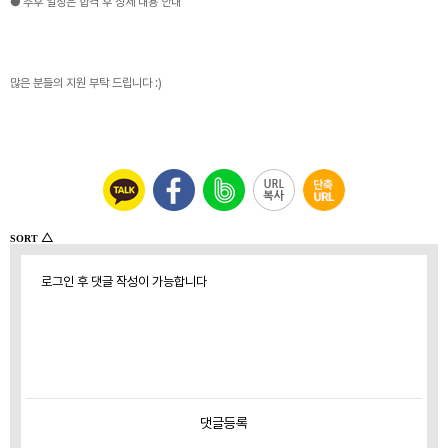
● 추후 일정은 합격 후 상세 내용 안내
많은 분들의 지원 부탁 드립니다 :)
△
SORT
로그인 후 댓글 작성이 가능합니다
댓글
등록