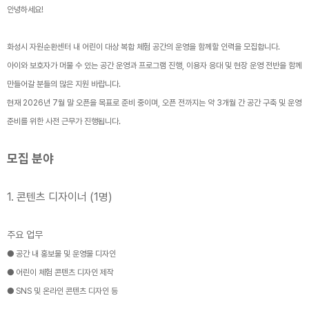
안녕하세요!
화성시 자원순환센터 내 어린이 대상 복합 체험 공간의 운영을 함께할 인력을 모집합니다.
아이와 보호자가 머물 수 있는 공간 운영과 프로그램 진행, 이용자 응대 및 현장 운영 전반을 함께
만들어갈 분들의 많은 지원 바랍니다.
현재 2026년 7월 말 오픈을 목표로 준비 중이며, 오픈 전까지는 약 3개월 간 공간 구축 및 운영
준비를 위한 사전 근무가 진행됩니다.
모집 분야
1. 콘텐츠 디자이너 (1명)
주요 업무
● 공간 내 홍보물 및 운영물 디자인
● 어린이 체험 콘텐츠 디자인 제작
● SNS 및 온라인 콘텐츠 디자인 등