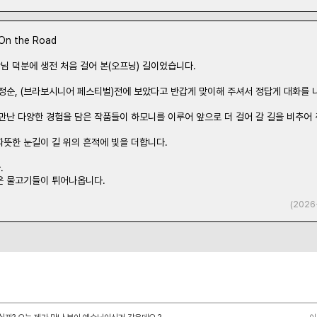
n the Road
님 덕분에 생전 처음 걸어 본(오프닝) 길이었습니다.
 정순, (브라보시니어 페스티벌)전에 보았다고 반갑게 맞이해 주셔서 정답게 대화를 
만난 다양한 경험을 담은 작품들이 하모니를 이루어 앞으로 더 걸어 갈 길을 비추어 
따뜻한 눈길이 길 위의 흔적에 빛을 더합니다.
.
은 물고기들이 튀어나옵니다.
(2026