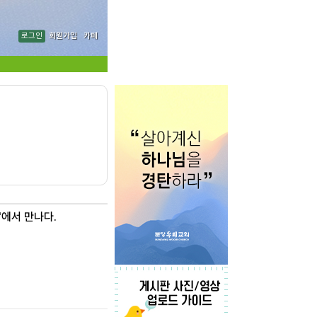
로그인
회원가입
카페
"에서 만나다.