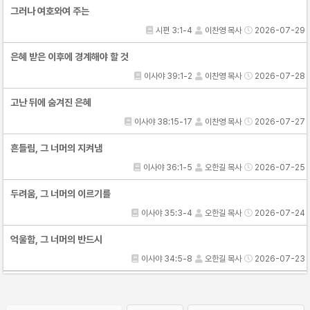
그러나 여호와여 주는
시편 3:1-4
이찬영 목사
2026-07-29
은혜 받은 이후에 경계해야 할 것
이사야 39:1-2
이찬영 목사
2026-07-28
고난 뒤에 숨겨진 은혜
이사야 38:15-17
이찬영 목사
2026-07-27
흔들림, 그 너머의 지켜냄
이사야 36:1-5
오한길 목사
2026-07-25
두려움, 그 너머의 이르기를
이사야 35:3-4
오한길 목사
2026-07-24
억울함, 그 너머의 반드시
이사야 34:5-8
오한길 목사
2026-07-23