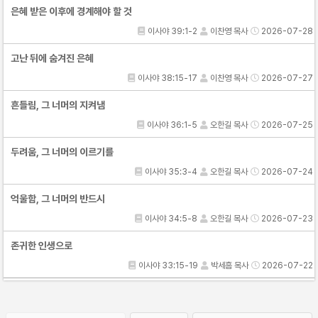
은혜 받은 이후에 경계해야 할 것
이사야 39:1-2
이찬영 목사
2026-07-28
고난 뒤에 숨겨진 은혜
이사야 38:15-17
이찬영 목사
2026-07-27
흔들림, 그 너머의 지켜냄
이사야 36:1-5
오한길 목사
2026-07-25
두려움, 그 너머의 이르기를
이사야 35:3-4
오한길 목사
2026-07-24
억울함, 그 너머의 반드시
이사야 34:5-8
오한길 목사
2026-07-23
존귀한 인생으로
이사야 33:15-19
박세흠 목사
2026-07-22