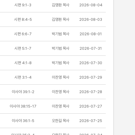
시편 9:1-3
김영환 목사
2026-08-04
시편 8:4-5
김영환 목사
2026-08-03
시편 6:6-7
박기범 목사
2026-08-01
시편 5:1-7
박기범 목사
2026-07-31
시편 4:1-8
박기범 목사
2026-07-30
시편 3:1-4
이찬영 목사
2026-07-29
이사야 39:1-2
이찬영 목사
2026-07-28
이사야 38:15-17
이찬영 목사
2026-07-27
이사야 36:1-5
오한길 목사
2026-07-25