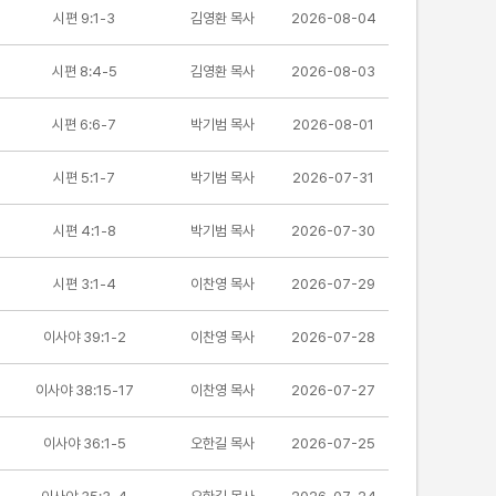
시편 9:1-3
김영환 목사
2026-08-04
시편 8:4-5
김영환 목사
2026-08-03
시편 6:6-7
박기범 목사
2026-08-01
시편 5:1-7
박기범 목사
2026-07-31
시편 4:1-8
박기범 목사
2026-07-30
시편 3:1-4
이찬영 목사
2026-07-29
이사야 39:1-2
이찬영 목사
2026-07-28
이사야 38:15-17
이찬영 목사
2026-07-27
이사야 36:1-5
오한길 목사
2026-07-25