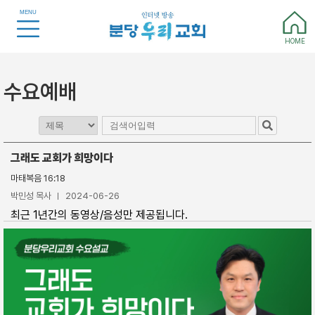
MENU
HOME
수요예배
그래도 교회가 희망이다
마태복음 16:18
박민성 목사
2024-06-26
최근 1년간의 동영상/음성만 제공됩니다.